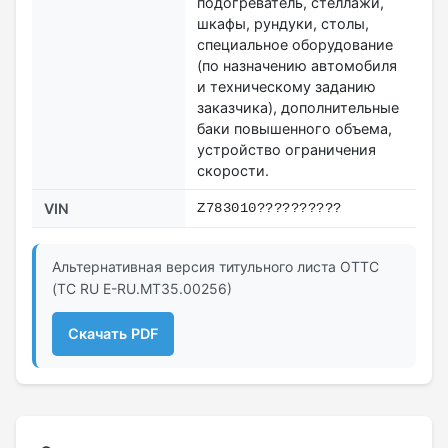
подогреватель, стеллажи,
шкафы, рундуки, столы,
специальное оборудование
(по назначению автомобиля
и техническому заданию
заказчика), дополнительные
баки повышенного объема,
устройство ограничения
скорости.
VIN
Z783010??????????
Альтернативная версия титульного листа ОТТС
(ТС RU Е-RU.МТ35.00256)
Скачать PDF