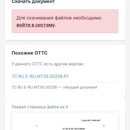
Скачать документ
Для скачивания файлов необходимо
войти в систему
.
Похожие ОТТС
У данного ОТТС есть другие версии:
ТС RU Е-RU.МТ35.00256.Р1
ТС RU Е-RU.МТ35.00256 — текущий документ
Первая страница файла из 5