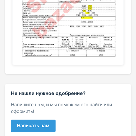
Не нашли нужное одобрение?
Напишите нам, и мы поможем его найти или
оформить!
Написать нам