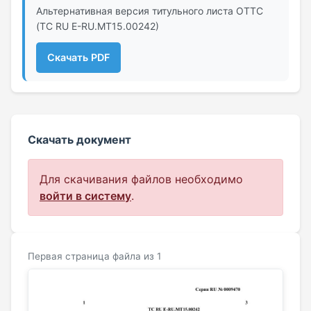
Альтернативная версия титульного листа ОТТС
(ТС RU Е-RU.МТ15.00242)
Скачать PDF
Скачать документ
Для скачивания файлов необходимо
войти в систему
.
Первая страница файла из 1