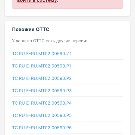
Похожие ОТТС
У данного ОТТС есть другие версии:
ТС RU Е-RU.МТ02.00590.И1
ТС RU Е-RU.МТ02.00590.Р1
ТС RU Е-RU.МТ02.00590.Р2
ТС RU Е-RU.МТ02.00590.Р3
ТС RU Е-RU.МТ02.00590.Р4
ТС RU Е-RU.МТ02.00590.Р5
ТС RU Е-RU.МТ02.00590.Р6