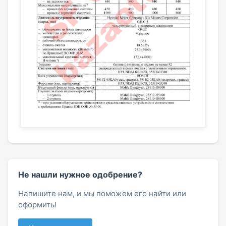
Не нашли нужное одобрение?
Напишите нам, и мы поможем его найти или
оформить!