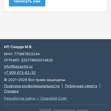
Написать нам
ИП Скирда М.В.
ИНН: 771887803244
ОГРНИП: 320774600014830
info@bazaotts.ru
+7 909 673-62-30
© 2021–2026 Все права защищены.
Политика конфиденциальности
|
Публичная оферта
|
Справка
Разработка сайта — Скарабей Софт