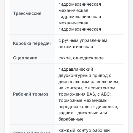
гидромеханическая
механическая
Трансмиссия
гидромеханическая
механическая
гидромеханическая
с ручным управлением
Коробка передач
автоматическая
Сцепление
сухое, однодисковое
гидравлический
двухконтурный привод с
диагональным разделением
на контуры, с ассистентом
Рабочий тормоз
торможения BAS, с АБС;
тормозные механизмы
передних колес - дисковые,
задних - дисковые или
барабанные
каждый контур рабочей