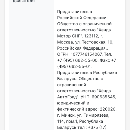
двигателя
Представитель в
Российской Федерации:
Общество с ограниченной
ответственностью "Хендэ
Мотор СНГ". 123112, г.
Москва, ул. Тестовская, 10,
Российская Федерация,.
ОГРН: 1077746154067. Тел.
+7 (495) 662-55-00. Факс +7
(495) 662-55-01.
Представитель в Республике
Беларусь: Общество с
ограниченной
ответственностью "Хёндэ
АвтоГрад", УНП: 690635645,
юридический и
фактический адрес: 220020,
г. Минск, ул. Тимирязева,
114, пом.1, Республика
Беларусь тел.: +375 (17)