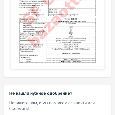
Не нашли нужное одобрение?
Напишите нам, и мы поможем его найти или
оформить!