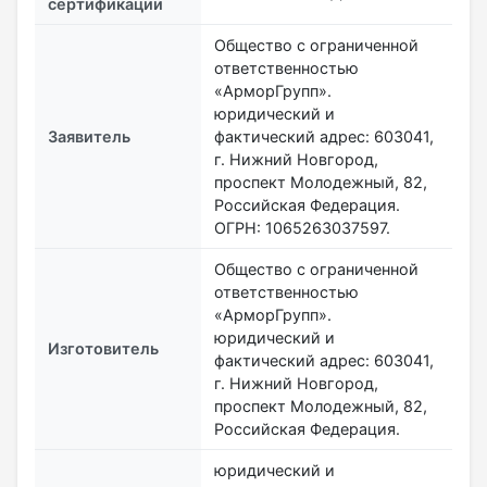
сертификации
Общество с ограниченной
ответственностью
«АрморГрупп».
юридический и
Заявитель
фактический адрес: 603041,
г. Нижний Новгород,
проспект Молодежный, 82,
Российская Федерация.
ОГРН: 1065263037597.
Общество с ограниченной
ответственностью
«АрморГрупп».
юридический и
Изготовитель
фактический адрес: 603041,
г. Нижний Новгород,
проспект Молодежный, 82,
Российская Федерация.
юридический и