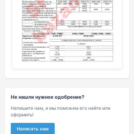
Не нашли нужное одобрение?
Напишите нам, и мы поможем его найти или
оформить!
Написать нам