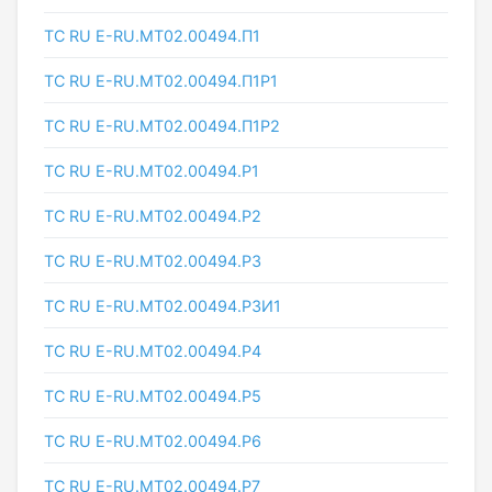
ТС RU Е-RU.МТ02.00494.П1
ТС RU Е-RU.МТ02.00494.П1Р1
ТС RU Е-RU.МТ02.00494.П1Р2
ТС RU Е-RU.МТ02.00494.Р1
ТС RU Е-RU.МТ02.00494.Р2
ТС RU Е-RU.МТ02.00494.Р3
ТС RU Е-RU.МТ02.00494.Р3И1
ТС RU Е-RU.МТ02.00494.Р4
ТС RU Е-RU.МТ02.00494.Р5
ТС RU Е-RU.МТ02.00494.Р6
ТС RU Е-RU.МТ02.00494.Р7