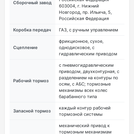
Сборочный завод
603004, г. Нижний
Новгород, пр. Ильича, 5,
Российская Федерация
Коробка передач
ГАЗ, с ручным управлением
фрикционное, сухое,
Сцепление
однодисковое, с
гидравлическим приводом
с пневмогидравлическим
приводом, двухконтурная, с
разделением на контуры по
Рабочий тормоз
осям, с АБС; тормозные
механизмы всех колес
барабанного типа
каждый контур рабочей
Запасной тормоз
тормозной системы
механический привод к
тормозным механизмам