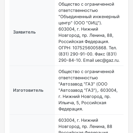
Общество с ограниченной
ответственностью
"Объединенный инженерный
центр" (ООО "ОИЦ").
603004, г. Нижний
Заявитель
Новгород, пр. Ленина, 88,
Российская Федерация.
ОГРН: 1075256005868. Тел.
(831) 290-91-00. Факс (831)
290-84-10. Email uec@gaz.ru.
Общество с ограниченной
ответственностью
"Автозавод "ГАЗ" (OOO
Изготовитель
"Автозавод "ГАЗ"),. 603004,
г. Нижний Новгород, пр.
Ильича, 5, Российская
Федерация.
603004, г. Нижний
Новгород, пр. Ленина, 88
Российская Федерация