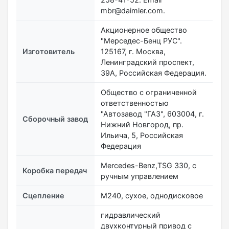
mbr@daimler.com.
Акционерное общество
"Мерседес-Бенц РУС".
Изготовитель
125167, г. Москва,
Ленинградский проспект,
39А, Российская Федерация.
Общество с ограниченной
ответственностью
"Автозавод "ГАЗ", 603004, г.
Сборочный завод
Нижний Новгород, пр.
Ильича, 5, Российская
Федерация
Mercedes-Benz,TSG 330, с
Коробка передач
ручным управлением
Сцепление
M240, сухое, однодисковое
гидравлический
двухконтурный привод с