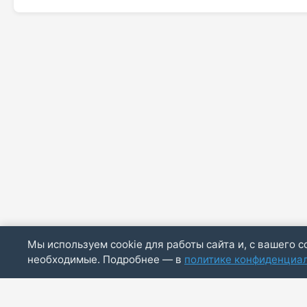
Мы используем cookie для работы сайта и, с вашего с
необходимые. Подробнее — в
политике конфиденциа