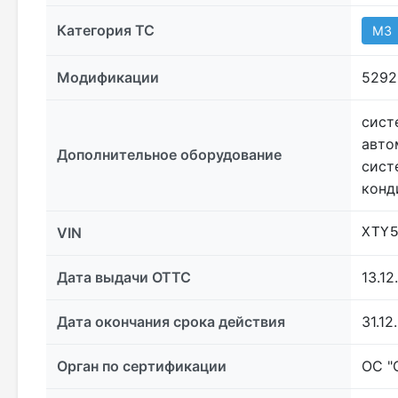
Категория ТС
M3
Модификации
5292
сист
авто
Дополнительное оборудование
сист
конд
VIN
XTY
Дата выдачи ОТТС
13.12
Дата окончания срока действия
31.12
Орган по сертификации
ОС "