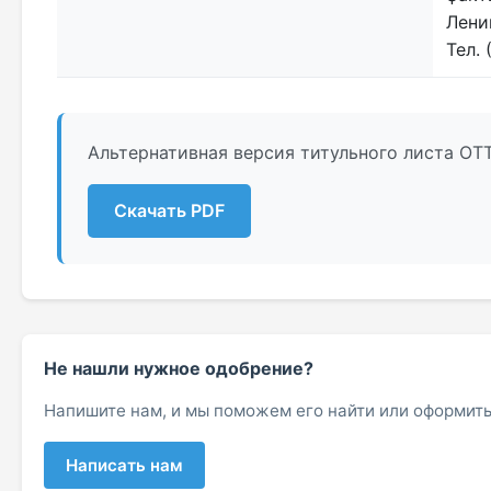
Лени
Тел. 
Альтернативная версия титульного листа ОТ
Скачать PDF
Не нашли нужное одобрение?
Напишите нам, и мы поможем его найти или оформить
Написать нам