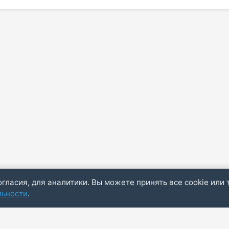
огласия, для аналитики. Вы можете принять все cookie или 
льности
.