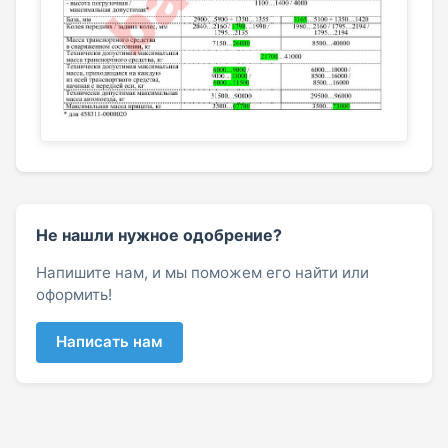
Не нашли нужное одобрение?
Напишите нам, и мы поможем его найти или
оформить!
Написать нам