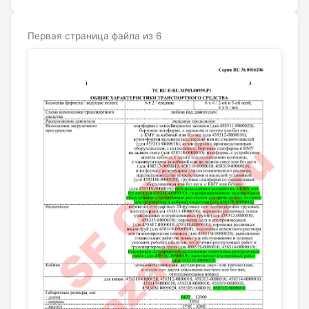
Первая страница файла из 6