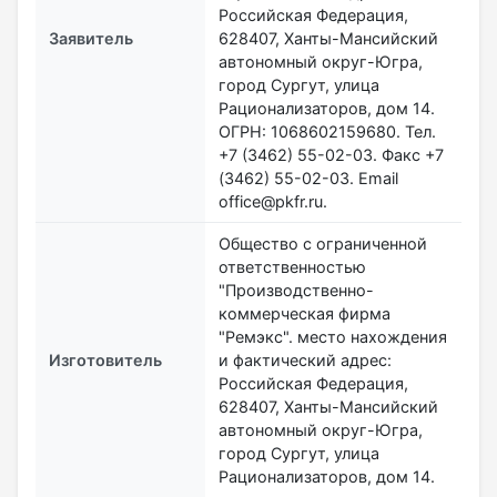
Российская Федерация,
Заявитель
628407, Ханты-Мансийский
автономный округ-Югра,
город Сургут, улица
Рационализаторов, дом 14.
ОГРН: 1068602159680. Тел.
+7 (3462) 55-02-03. Факс +7
(3462) 55-02-03. Email
office@pkfr.ru.
Общество с ограниченной
ответственностью
"Производственно-
коммерческая фирма
"Ремэкс". место нахождения
Изготовитель
и фактический адрес:
Российская Федерация,
628407, Ханты-Мансийский
автономный округ-Югра,
город Сургут, улица
Рационализаторов, дом 14.