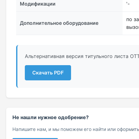
Модификации
'-
по з
Дополнительное оборудование
вызо
Альтернативная версия титульного листа ОТ
Скачать PDF
Не нашли нужное одобрение?
Напишите нам, и мы поможем его найти или оформить