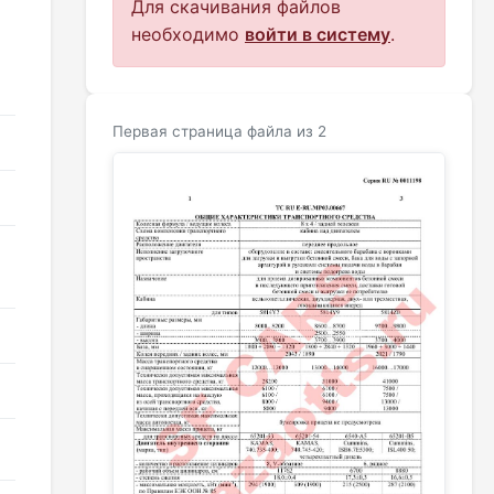
Для скачивания файлов
необходимо
войти в систему
.
Первая страница файла из 2