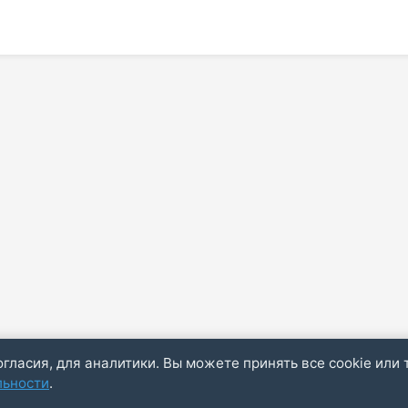
огласия, для аналитики. Вы можете принять все cookie или 
льности
.