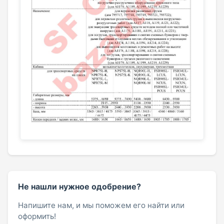
Не нашли нужное одобрение?
Напишите нам, и мы поможем его найти или
оформить!