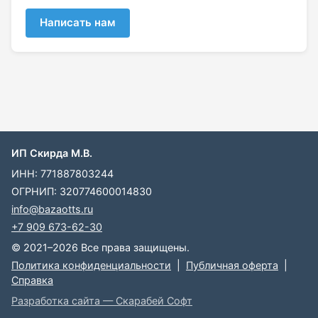
Написать нам
ИП Скирда М.В.
ИНН: 771887803244
ОГРНИП: 320774600014830
info@bazaotts.ru
+7 909 673-62-30
© 2021–2026 Все права защищены.
Политика конфиденциальности
|
Публичная оферта
|
Справка
Разработка сайта — Скарабей Софт