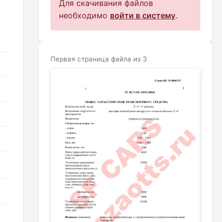
Для скачивания файлов
необходимо
войти в систему
.
Первая страница файла из 3