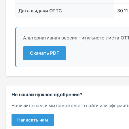
Дата выдачи ОТТС
30.11
Альтернативная версия титульного листа ОТ
Скачать PDF
Не нашли нужное одобрение?
Напишите нам, и мы поможем его найти или оформить
Написать нам