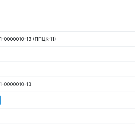
1-0000010-13 (ППЦК-11)
1-0000010-13