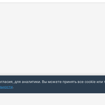
огласия, для аналитики. Вы можете принять все cookie или 
льности
.