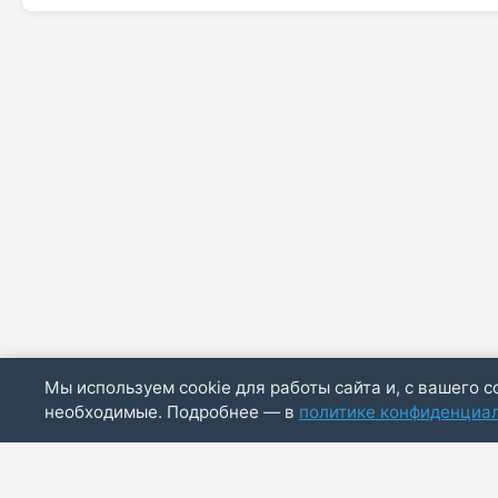
Мы используем cookie для работы сайта и, с вашего с
необходимые. Подробнее — в
политике конфиденциа