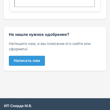
Не нашли нужное одобрение?
Напишите нам, и мы поможем его найти или
оформить!
Написать нам
ИП Скирда М.В.