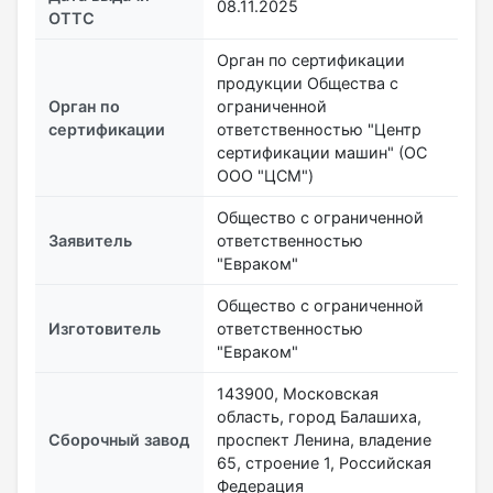
08.11.2025
ОТТС
Орган по сертификации
продукции Общества с
Орган по
ограниченной
сертификации
ответственностью "Центр
сертификации машин" (ОС
ООО "ЦСМ")
Общество с ограниченной
Заявитель
ответственностью
"Евраком"
Общество с ограниченной
Изготовитель
ответственностью
"Евраком"
143900, Московская
область, город Балашиха,
Сборочный завод
проспект Ленина, владение
65, строение 1, Российская
Федерация