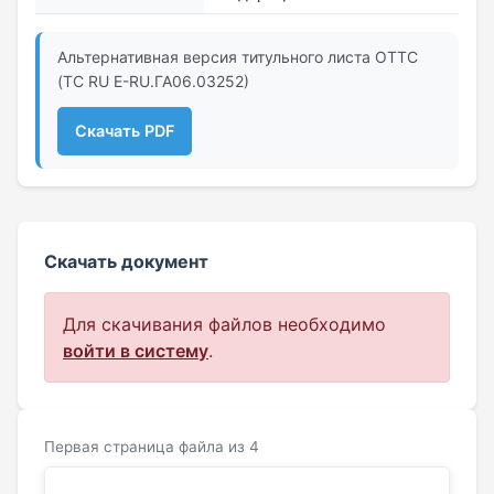
Альтернативная версия титульного листа ОТТС
(ТС RU Е-RU.ГА06.03252)
Скачать PDF
Скачать документ
Для скачивания файлов необходимо
войти в систему
.
Первая страница файла из 4