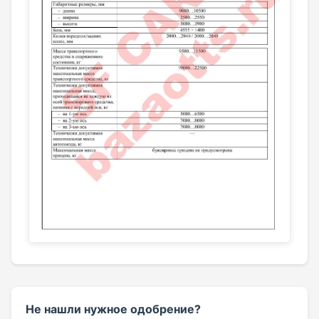
Не нашли нужное одобрение?