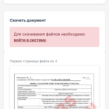
Скачать документ
Для скачивания файлов необходимо
войти в систему
.
Первая страница файла из 3