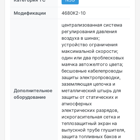
Модификации
4680К2-10
централизованная система
регулирования давления
воздуха в шинах;
устройство ограничения
максимальной скорости;
один или два проблесковых
маячка автожелтого цвета;
бесшовные кабелепроводы
защиты электропроводки,
заземляющая цепочка и
Дополнительное
металлический штырь для
оборудование
защиты от статических и
атмосферных
электрических разрядов,
искрогасительная сетка и
теплозащитный экран на
выпускной трубе глушителя,
защита топливных баков и