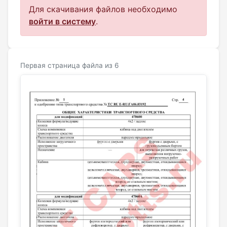
Для скачивания файлов необходимо
войти в систему
.
Первая страница файла из 6