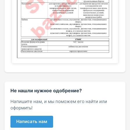
Не нашли нужное одобрение?
Напишите нам, и мы поможем его найти или
оформить!
Написать нам