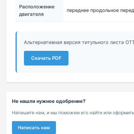
Расположение
переднее продольное пере
двигателя
Альтернативная версия титульного листа ОТТ
Скачать PDF
Не нашли нужное одобрение?
Напишите нам, и мы поможем его найти или оформить
Написать нам