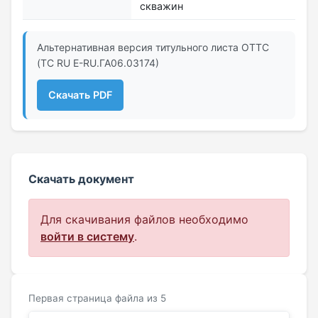
скважин
Альтернативная версия титульного листа ОТТС
(ТС RU Е-RU.ГА06.03174)
Скачать PDF
Скачать документ
Для скачивания файлов необходимо
войти в систему
.
Первая страница файла из 5