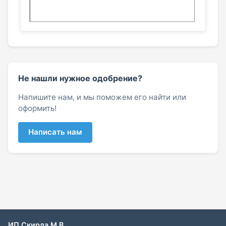
Не нашли нужное одобрение?
Напишите нам, и мы поможем его найти или
оформить!
Написать нам
ИП Скирда М.В.