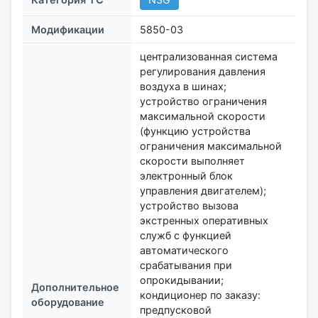
Модификации
5850-03
централизованная система
регулирования давления
воздуха в шинах;
устройство ограничения
максимальной скорости
(функцию устройства
ограничения максимальной
скорости выполняет
электронный блок
управления двигателем);
устройство вызова
экстренных оперативных
служб с функцией
автоматического
срабатывания при
опрокидывании;
Дополнительное
кондиционер по заказу:
оборудование
предпусковой