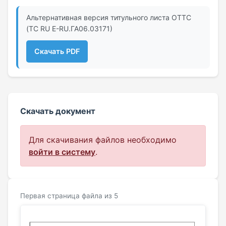
Альтернативная версия титульного листа ОТТС
(ТС RU Е-RU.ГА06.03171)
Скачать PDF
Скачать документ
Для скачивания файлов необходимо
войти в систему
.
Первая страница файла из 5