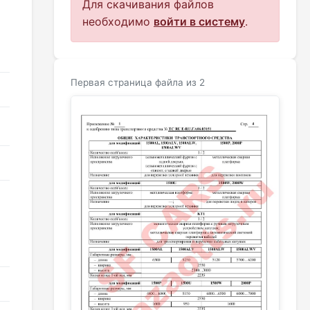
Для скачивания файлов
необходимо
войти в систему
.
Первая страница файла из 2