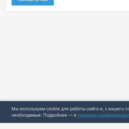
Мы используем cookie для работы сайта и, с вашего с
необходимые. Подробнее — в
политике конфиденциа