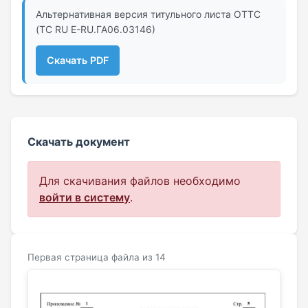
Альтернативная версия титульного листа ОТТС
(ТС RU Е-RU.ГА06.03146)
Скачать PDF
Скачать документ
Для скачивания файлов необходимо
войти в систему
.
Первая страница файла из 14