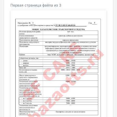
Первая страница файла из 3