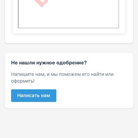
Не нашли нужное одобрение?
Напишите нам, и мы поможем его найти или
оформить!
Написать нам