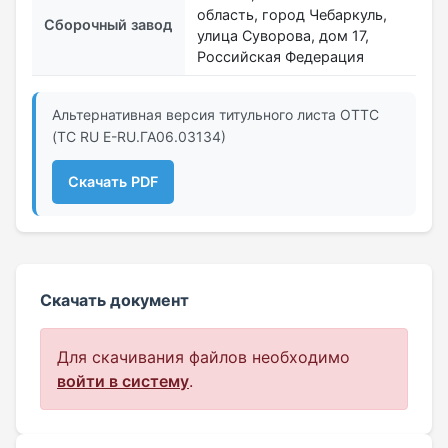
область, город Чебаркуль,
Сборочный завод
улица Суворова, дом 17,
Российская Федерация
Альтернативная версия титульного листа ОТТС
(ТС RU Е-RU.ГА06.03134)
Скачать PDF
Скачать документ
Для скачивания файлов необходимо
войти в систему
.