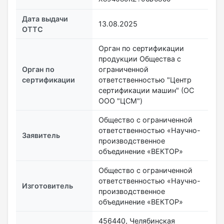
Дата выдачи
13.08.2025
ОТТС
Орган по сертификации
продукции Общества с
Орган по
ограниченной
сертификации
ответственностью "Центр
сертификации машин" (ОС
ООО "ЦСМ")
Общество с ограниченной
ответственностью «Научно-
Заявитель
производственное
объединение «ВЕКТОР»
Общество с ограниченной
ответственностью «Научно-
Изготовитель
производственное
объединение «ВЕКТОР»
456440, Челябинская