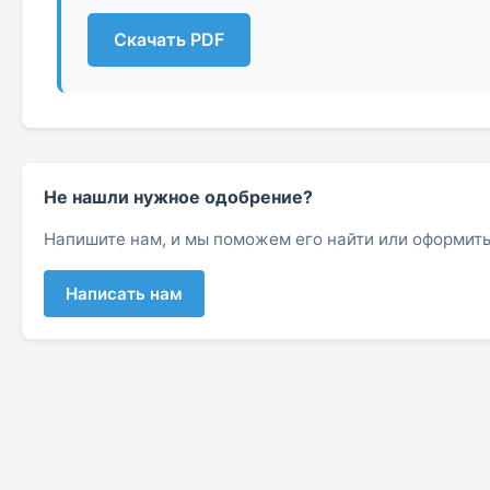
Скачать PDF
Не нашли нужное одобрение?
Напишите нам, и мы поможем его найти или оформить
Написать нам