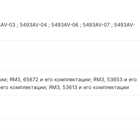
3AV-03 ; 5493AV-04 ; 5493AV-06 ; 5493AV-07 ; 5493AV-
ии; ЯМЗ, 65672 и его комплектации; ЯМЗ, 53653 и его
 его комплектации; ЯМЗ, 53613 и его комплектации