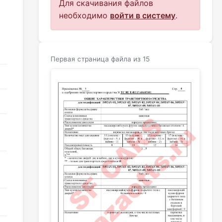
Для скачивания файлов
необходимо
войти в систему
.
Первая страница файла из 15