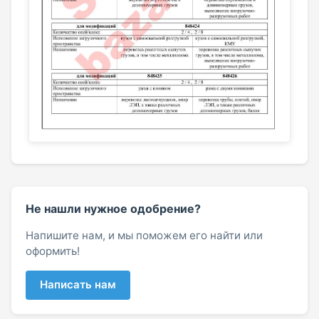
Не нашли нужное одобрение?
Напишите нам, и мы поможем его найти или
оформить!
Написать нам