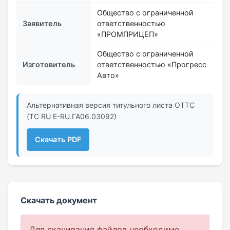
Общество с ограниченной
Заявитель
ответственностью
«ПРОМПРИЦЕП»
Общество с ограниченной
Изготовитель
ответственностью «Прогресс
Авто»
Альтернативная версия титульного листа ОТТС
(ТС RU Е-RU.ГА06.03092)
Скачать PDF
Скачать документ
Для скачивания файлов необходимо