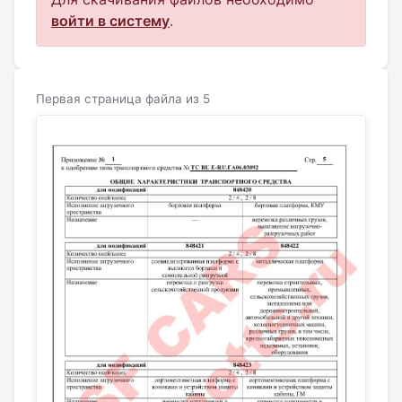
войти в систему
.
Первая страница файла из 5