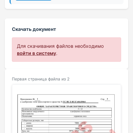
Скачать документ
Для скачивания файлов необходимо
войти в систему
.
Первая страница файла из 2