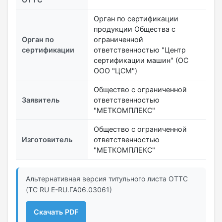
Орган по сертификации
продукции Общества с
Орган по
ограниченной
сертификации
ответственностью "Центр
сертификации машин" (ОС
ООО "ЦСМ")
Общество с ограниченной
Заявитель
ответственностью
"МЕТКОМПЛЕКС"
Общество с ограниченной
Изготовитель
ответственностью
"МЕТКОМПЛЕКС"
Альтернативная версия титульного листа ОТТС
(ТС RU Е-RU.ГА06.03061)
Скачать PDF