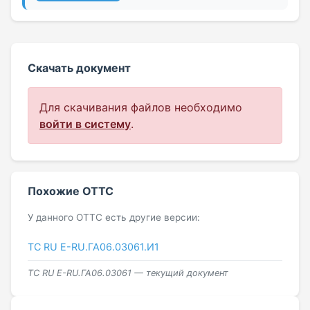
Скачать документ
Для скачивания файлов необходимо
войти в систему
.
Похожие ОТТС
У данного ОТТС есть другие версии:
ТС RU Е-RU.ГА06.03061.И1
ТС RU Е-RU.ГА06.03061 — текущий документ