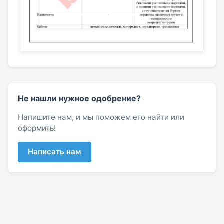
Не нашли нужное одобрение?
Напишите нам, и мы поможем его найти или
оформить!
Написать нам