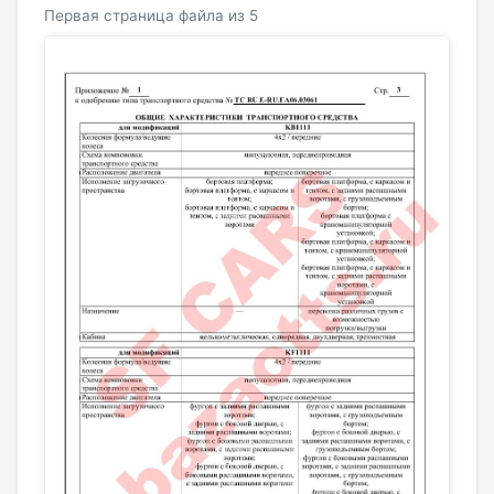
Первая страница файла из 5