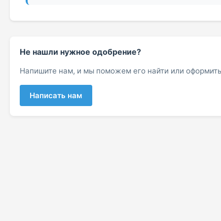
Не нашли нужное одобрение?
Напишите нам, и мы поможем его найти или оформить
Написать нам