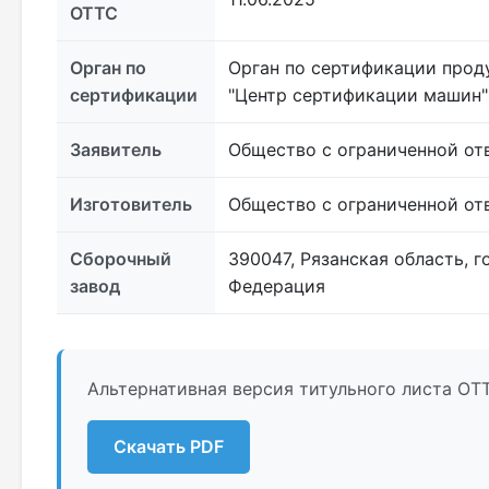
ОТТС
Орган по
Орган по сертификации прод
сертификации
"Центр сертификации машин"
Заявитель
Общество с ограниченной от
Изготовитель
Общество с ограниченной от
Сборочный
390047, Рязанская область, г
завод
Федерация
Альтернативная версия титульного листа ОТ
Скачать PDF