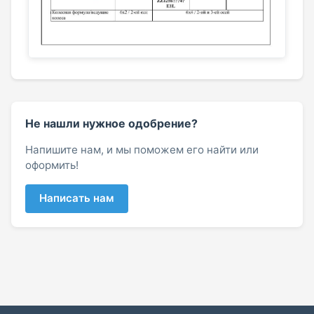
Не нашли нужное одобрение?
Напишите нам, и мы поможем его найти или
оформить!
Написать нам