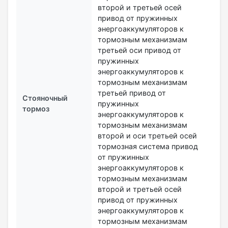
второй и третьей осей
привод от пружинных
энергоаккумуляторов к
тормозным механизмам
третьей оси привод от
пружинных
энергоаккумуляторов к
тормозным механизмам
третьей привод от
Стояночный
пружинных
тормоз
энергоаккумуляторов к
тормозным механизмам
второй и оси третьей осей
тормозная система привод
от пружинных
энергоаккумуляторов к
тормозным механизмам
второй и третьей осей
привод от пружинных
энергоаккумуляторов к
тормозным механизмам