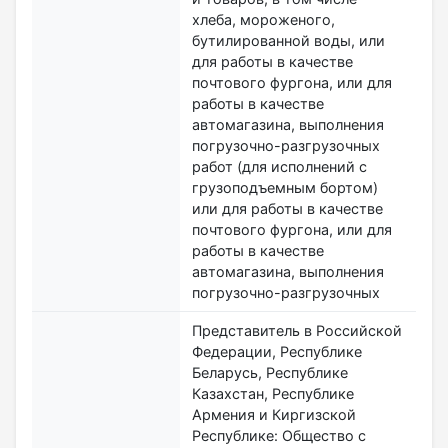
хлеба, мороженого,
бутилированной воды, или
для работы в качестве
почтового фургона, или для
работы в качестве
автомагазина, выполнения
погрузочно-разгрузочных
работ (для исполнений с
грузоподъемным бортом)
или для работы в качестве
почтового фургона, или для
работы в качестве
автомагазина, выполнения
погрузочно-разгрузочных
Представитель в Российской
Федерации, Республике
Беларусь, Республике
Казахстан, Республике
Армения и Киргизской
Республике: Общество с