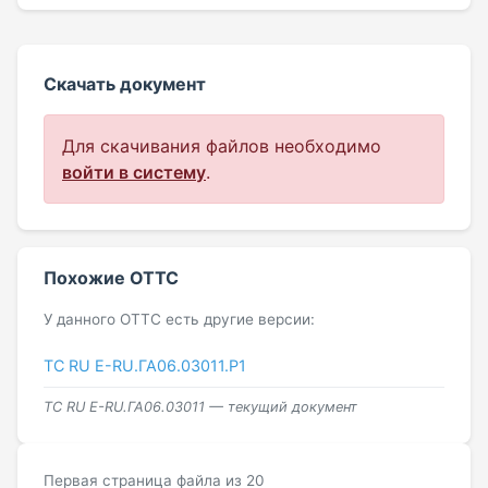
Скачать документ
Для скачивания файлов необходимо
войти в систему
.
Похожие ОТТС
У данного ОТТС есть другие версии:
ТС RU Е-RU.ГА06.03011.Р1
ТС RU Е-RU.ГА06.03011 — текущий документ
Первая страница файла из 20