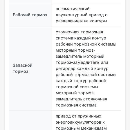
пневматический
Рабочий тормоз
двухконтурный привод с
разделением на контуры
стояночная тормозная
система каждый контур
рабочей тормозной системы
моторный тормоз-
замедлитель моторный
тормоз-замедлитель или
Запасной
ретардер каждый контур
тормоз
рабочей тормозной системы
каждый контур рабочей
тормозной системы
моторный тормоз-
замедлитель стояночная
тормозная система
привод от пружинных
энергоаккумуляторов к
тормозным механизмам