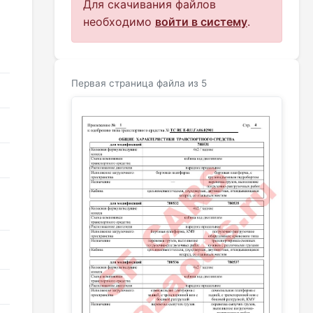
Для скачивания файлов
необходимо
войти в систему
.
Первая страница файла из 5