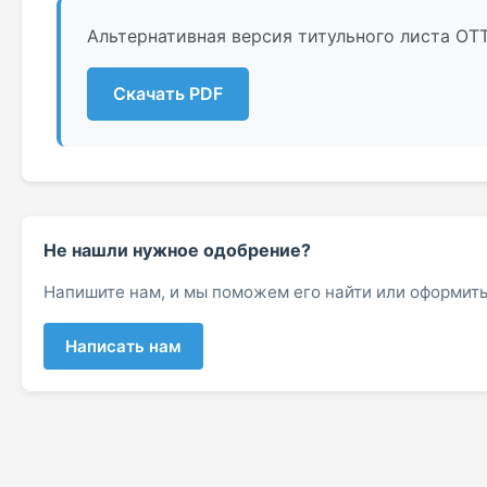
Альтернативная версия титульного листа ОТТ
Скачать PDF
Не нашли нужное одобрение?
Напишите нам, и мы поможем его найти или оформить
Написать нам