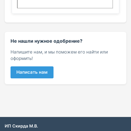
Не нашли нужное одобрение?
Напишите нам, и мы поможем его найти или
оформить!
Написать нам
ИП Скирда М.В.