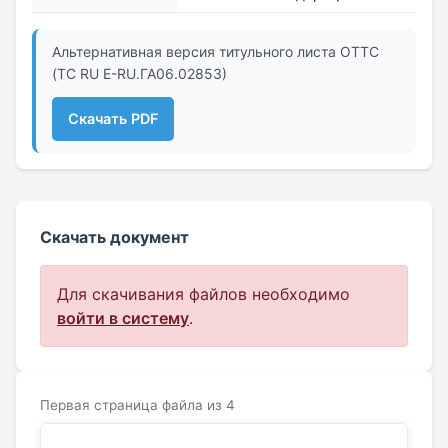
Альтернативная версия титульного листа ОТТС
(ТС RU Е-RU.ГА06.02853)
Скачать PDF
Скачать документ
Для скачивания файлов необходимо
войти в систему
.
Первая страница файла из 4