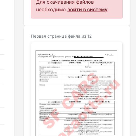
Для скачивания файлов
необходимо
войти в систему
.
Первая страница файла из 12