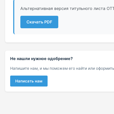
Альтернативная версия титульного листа ОТТ
Скачать PDF
Не нашли нужное одобрение?
Напишите нам, и мы поможем его найти или оформить
Написать нам