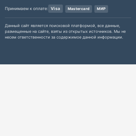
Принимаем к оплате:
Visa
Mastercard
МИР
Данный сайт является поисковой платформой, все данные,
размещенные на сайте, взяты из открытых источников. Мы не
несем ответственности за содержимое данной информации.