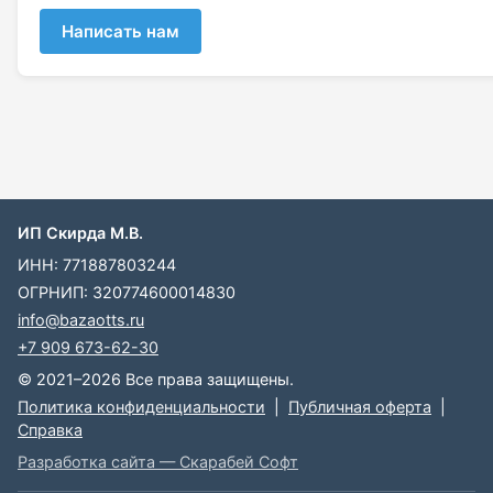
Написать нам
ИП Скирда М.В.
ИНН: 771887803244
ОГРНИП: 320774600014830
info@bazaotts.ru
+7 909 673-62-30
© 2021–2026 Все права защищены.
Политика конфиденциальности
|
Публичная оферта
|
Справка
Разработка сайта — Скарабей Софт