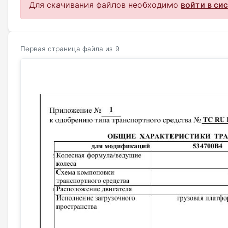
Для скачивания файлов необходимо
войти в си
Первая страница файла из 9