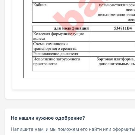
Не нашли нужное одобрение?
Напишите нам, и мы поможем его найти или оформить