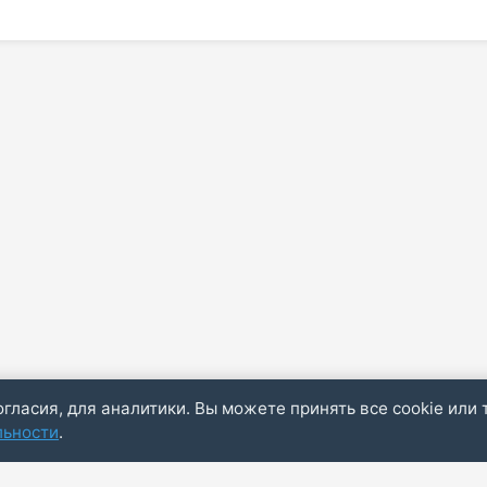
огласия, для аналитики. Вы можете принять все cookie или 
льности
.