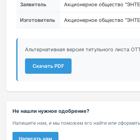
Заявитель
Акционерное общество "ЭНТЕ
Изготовитель
Акционерное общество "ЭНТЕ
Альтернативная версия титульного листа ОТ
Скачать PDF
Не нашли нужное одобрение?
Напишите нам, и мы поможем его найти или оформить
Написать нам