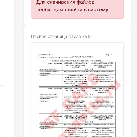
Для скачивания файлов
необходимо
войти в систему
.
8
Первая страница файла из 8