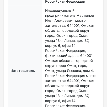
Российская Федерация
Индивидуальный
предприниматель Мартынов
Илья Алексеевич место
жительства: 644001, Омская
область, городской округ
город Омск, город Омск,
улица 13-я Линия, дом 37,
корпус 6, офис 14,
Российская Федерация,
фактический адрес: 644031,
Омская область, городской
округ город Омск, город
Изготовитель
Омск, улица Лескова, дом 4,
Российская Федерация место
жительства: 644001, Омская
область, городской округ
город Омск, город Омск,
улица 13-я Линия, дом 37,
корпус 6, офис 14,
Российская Федерация,