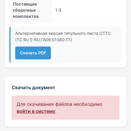
Поставщик
сборочных
1 3
комплектов
Альтернативная версия титульного листа ОТТС
(ТС RU Е-RU.ГА06.01360.П1)
Скачать PDF
Скачать документ
Для скачивания файлов необходимо
войти в систему
.