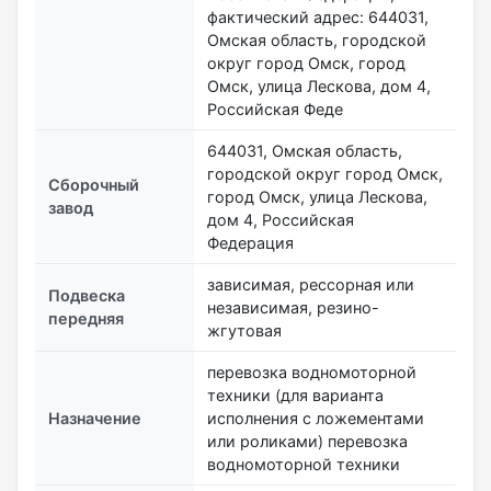
фактический адрес: 644031,
Омская область, городской
округ город Омск, город
Омск, улица Лескова, дом 4,
Российская Феде
644031, Омская область,
городской округ город Омск,
Сборочный
город Омск, улица Лескова,
завод
дом 4, Российская
Федерация
зависимая, рессорная или
Подвеска
независимая, резино-
передняя
жгутовая
перевозка водномоторной
техники (для варианта
Назначение
исполнения с ложементами
или роликами) перевозка
водномоторной техники