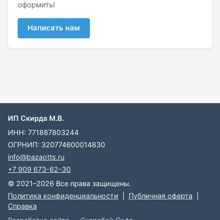
оформить!
Написать нам
ИП Скирда М.В.
ИНН: 771887803244
ОГРНИП: 320774600014830
info@bazaotts.ru
+7 909 673-62-30
© 2021–2026 Все права защищены.
Политика конфиденциальности
|
Публичная оферта
|
Справка