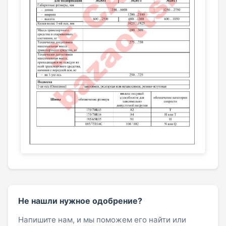
Не нашли нужное одобрение?
Напишите нам, и мы поможем его найти или