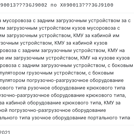
890013???3GJ9002 по X890013???3GJ9100
в мусоровоза с задним загрузочным устройством за с
им загрузочным устройством кузов мусоровоза с
им загрузочным устройством, КМУ за кабиной им
узочным устройством, КМУ за кабиной кузов
ровоза с задним загрузочным устройством, КМУ на
ве им загрузочным устройством, КМУ на кузове кузов
ровоза с задним загрузочным устройством, с боковым
пулятором грузочным устройством, с боковым
пулятором погрузочно-разгрузочное оборудование
ового типа рузочное оборудование крюкового типа
узочно-разгрузочное оборудование крюкового типа,
за кабиной оборудование крюкового типа, КМУ за
ной погрузочно-разгрузочное оборудование
ального типа узочное оборудование портального типа
.2021