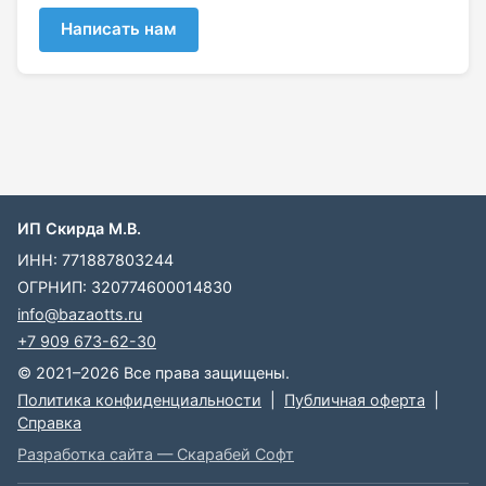
Написать нам
ИП Скирда М.В.
ИНН: 771887803244
ОГРНИП: 320774600014830
info@bazaotts.ru
+7 909 673-62-30
© 2021–2026 Все права защищены.
Политика конфиденциальности
|
Публичная оферта
|
Справка
Разработка сайта — Скарабей Софт