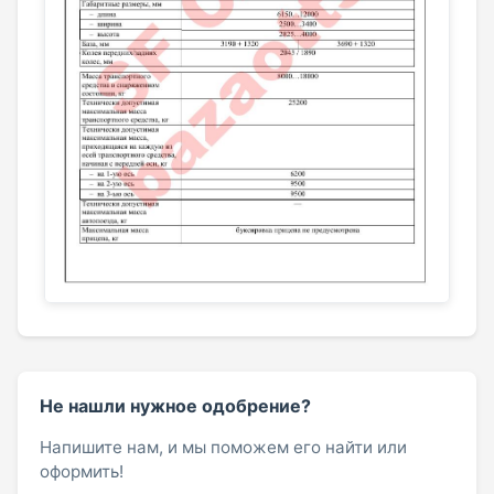
Не нашли нужное одобрение?
Напишите нам, и мы поможем его найти или
оформить!