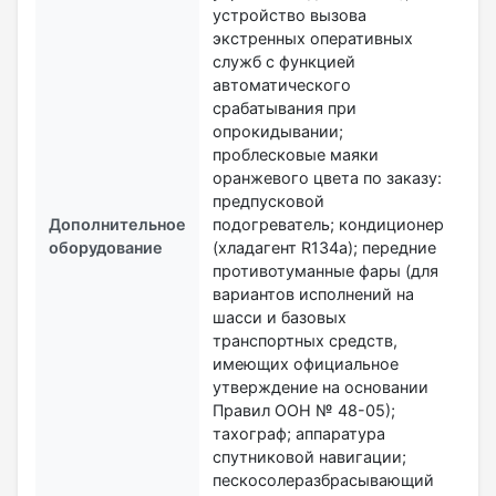
устройство вызова
экстренных оперативных
служб с функцией
автоматического
срабатывания при
опрокидывании;
проблесковые маяки
оранжевого цвета по заказу:
предпусковой
Дополнительное
подогреватель; кондиционер
оборудование
(хладагент R134a); передние
противотуманные фары (для
вариантов исполнений на
шасси и базовых
транспортных средств,
имеющих официальное
утверждение на основании
Правил ООН № 48-05);
тахограф; аппаратура
спутниковой навигации;
пескосолеразбрасывающий