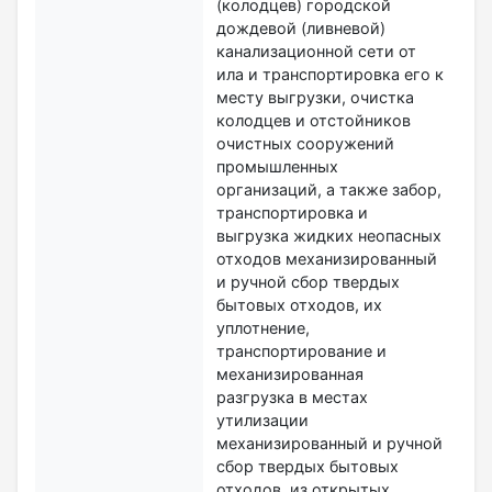
(колодцев) городской
дождевой (ливневой)
канализационной сети от
ила и транспортировка его к
месту выгрузки, очистка
колодцев и отстойников
очистных сооружений
промышленных
организаций, а также забор,
транспортировка и
выгрузка жидких неопасных
отходов механизированный
и ручной сбор твердых
бытовых отходов, их
уплотнение,
транспортирование и
механизированная
разгрузка в местах
утилизации
механизированный и ручной
сбор твердых бытовых
отходов, из открытых