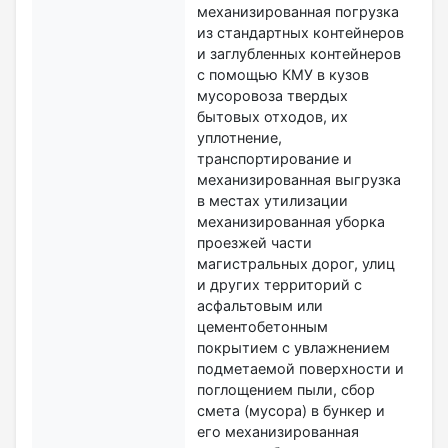
механизированная погрузка
из стандартных контейнеров
и заглубленных контейнеров
с помощью КМУ в кузов
мусоровоза твердых
бытовых отходов, их
уплотнение,
транспортирование и
механизированная выгрузка
в местах утилизации
механизированная уборка
проезжей части
магистральных дорог, улиц
и других территорий с
асфальтовым или
цементобетонным
покрытием с увлажнением
подметаемой поверхности и
поглощением пыли, сбор
смета (мусора) в бункер и
его механизированная