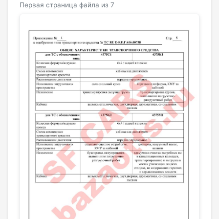
Первая страница файла из 7