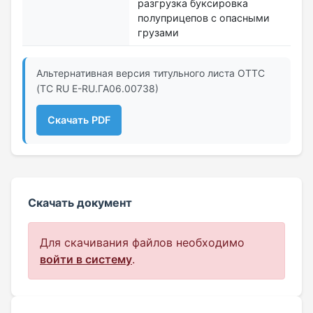
разгрузка буксировка
полуприцепов с опасными
грузами
Альтернативная версия титульного листа ОТТС
(ТС RU Е-RU.ГА06.00738)
Скачать PDF
Скачать документ
Для скачивания файлов необходимо
войти в систему
.