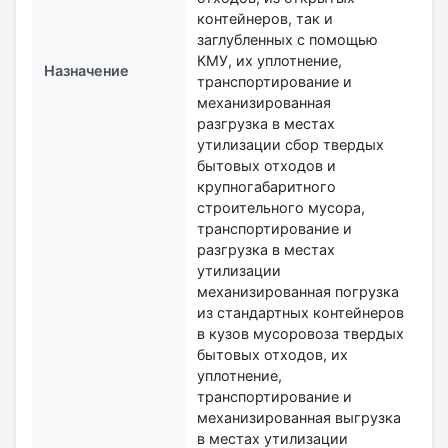
контейнеров, так и
заглубленных с помощью
КМУ, их уплотнение,
Назначение
транспортирование и
механизированная
разгрузка в местах
утилизации сбор твердых
бытовых отходов и
крупногабаритного
строительного мусора,
транспортирование и
разгрузка в местах
утилизации
механизированная погрузка
из стандартных контейнеров
в кузов мусоровоза твердых
бытовых отходов, их
уплотнение,
транспортирование и
механизированная выгрузка
в местах утилизации