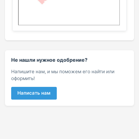
Не нашли нужное одобрение?
Напишите нам, и мы поможем его найти или
оформить!
Написать нам