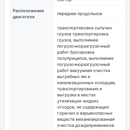
Расположение
переднее продольное
двигателя
транспортировка сыпучих
грузов транспортировка
грузов, выполнение
погрузочноразгрузочный
работ буксировка
полуприцепов, выполнение
погрузочноразгрузочный
работ вакуумная очистка
выгребных ям и
канализационных колодцев,
транспортирование и
выгрузка в местах
утилизации жидких
отходов, не содержащих
горючих и взрывоопасных
веществ механизированная
очистка дождеприемников