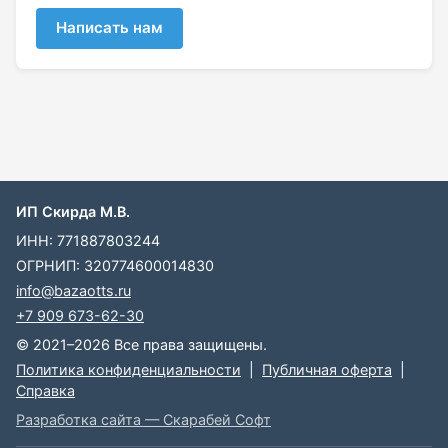
Написать нам
ИП Скирда М.В.
ИНН: 771887803244
ОГРНИП: 320774600014830
info@bazaotts.ru
+7 909 673-62-30
© 2021–2026 Все права защищены.
Политика конфиденциальности
|
Публичная оферта
|
Справка
Разработка сайта — Скарабей Софт