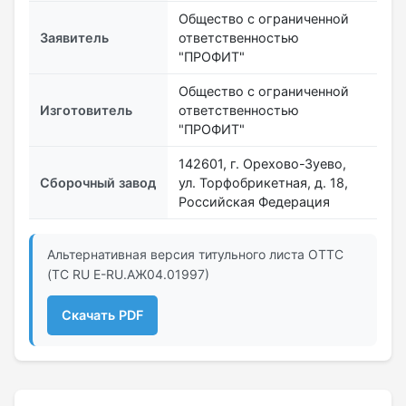
Общество с ограниченной
Заявитель
ответственностью
"ПРОФИТ"
Общество с ограниченной
Изготовитель
ответственностью
"ПРОФИТ"
142601, г. Орехово-Зуево,
Сборочный завод
ул. Торфобрикетная, д. 18,
Российская Федерация
Альтернативная версия титульного листа ОТТС
(ТС RU Е-RU.АЖ04.01997)
Скачать PDF