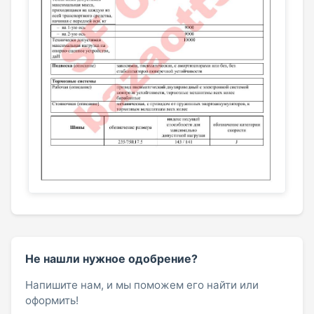
Не нашли нужное одобрение?
Напишите нам, и мы поможем его найти или
оформить!