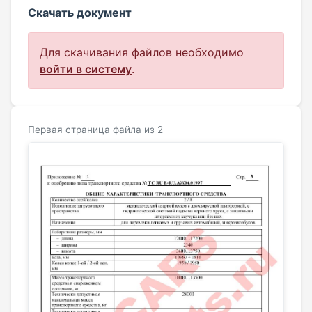
Скачать документ
Для скачивания файлов необходимо
войти в систему
.
Первая страница файла из 2