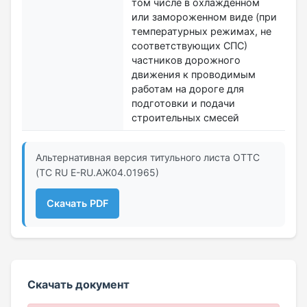
том числе в охлажденном
или замороженном виде (при
температурных режимах, не
соответствующих СПС)
частников дорожного
движения к проводимым
работам на дороге для
подготовки и подачи
строительных смесей
Альтернативная версия титульного листа ОТТС
(ТС RU Е-RU.АЖ04.01965)
Скачать PDF
Скачать документ