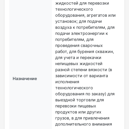
жидкостей для перевозки
технологического
оборудования, агрегатов или
установок; для подачи
воздуха к потребителям, для
подачи электроэнергии к
потребителям, для
проведения сварочных
работ, для бурения скважин,
для учета и перекачки
непищевых жидкостей
разной степени вязкости (в
зависимости от варианта
Назначение
исполнения
технологического
оборудования по заказу) для
выездной торговли для
перевозки пищевых
продуктов или других
грузов, в для привлечения
дополнительного внимания