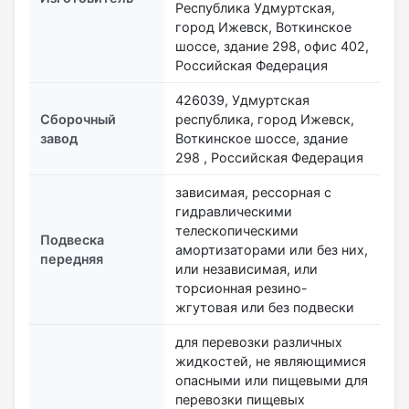
Республика Удмуртская,
город Ижевск, Воткинское
шоссе, здание 298, офис 402,
Российская Федерация
426039, Удмуртская
Сборочный
республика, город Ижевск,
завод
Воткинское шоссе, здание
298 , Российская Федерация
зависимая, рессорная с
гидравлическими
телескопическими
Подвеска
амортизаторами или без них,
передняя
или независимая, или
торсионная резино-
жгутовая или без подвески
для перевозки различных
жидкостей, не являющимися
опасными или пищевыми для
перевозки пищевых