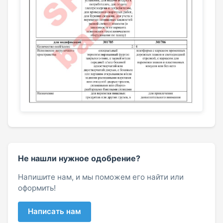
Не нашли нужное одобрение?
Напишите нам, и мы поможем его найти или
оформить!
Написать нам