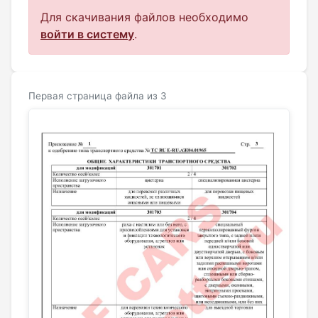
Для скачивания файлов необходимо
войти в систему
.
Первая страница файла из 3