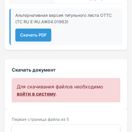
Альтернативная версия титульного листа ОТТС
(ТС RU Е-RU.АЖ04.01963)
Скачать PDF
Скачать документ
Для скачивания файлов необходимо
войти в систему
.
Первая страница файла из 5