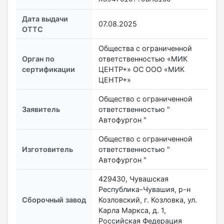
Дата выдачи
07.08.2025
ОТТС
Общества с ограниченной
Орган по
ответственностью «МИК
сертификации
ЦЕНТР+» ОС ООО «МИК
ЦЕНТР+»
Общество с ограниченной
Заявитель
ответственностью "
Автофургон "
Общество с ограниченной
Изготовитель
ответственностью "
Автофургон "
429430, Чувашская
Республика-Чувашия, р-н
Сборочный завод
Козловский, г. Козловка, ул.
Карла Маркса, д. 1,
Российская Федерация