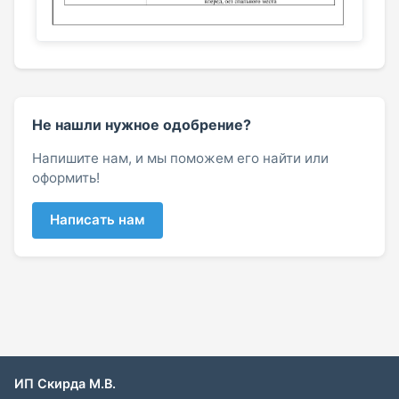
Не нашли нужное одобрение?
Напишите нам, и мы поможем его найти или
оформить!
Написать нам
ИП Скирда М.В.