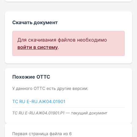
Скачать документ
Для скачивания файлов необходимо
войти в систему
.
Похожие ОТТС
У данного ОТТС есть другие версии:
ТС RU Е-RU.АЖ04.01901
ТС RU Е-RU.АЖ04.01901.Р1 — текущий документ
Первая страница файла из 6