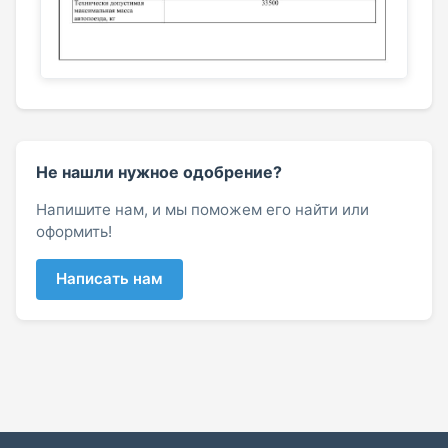
Не нашли нужное одобрение?
Напишите нам, и мы поможем его найти или
оформить!
Написать нам