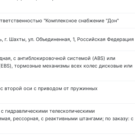
тветственностью "Комплексное снабжение "Дон"
, г. Шахты, ул. Объединенная, 1, Российская Федерация
дная, с антиблокировочной системой (ABS) или
EBS), тормозные механизмы всех колес дисковые или
с второй оси с приводом от пружинных
 с гидравлическими телескопическими
мая, рессорная, с реактивными штангами; по заказу: с