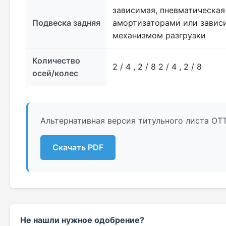
зависимая, пневматическая
Подвеска задняя
амортизаторами или зависи
механизмом разгрузки
Количество
2 / 4 , 2 / 8 2 / 4 , 2 / 8
осей/колес
Альтернативная версия титульного листа ОТ
Скачать PDF
Не нашли нужное одобрение?