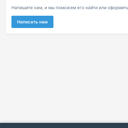
Напишите нам, и мы поможем его найти или оформить
Написать нам