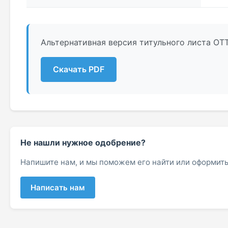
Альтернативная версия титульного листа ОТ
Скачать PDF
Не нашли нужное одобрение?
Напишите нам, и мы поможем его найти или оформить
Написать нам