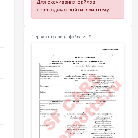
Для скачивания файлов
необходимо
войти в систему
.
Первая страница файла из 9