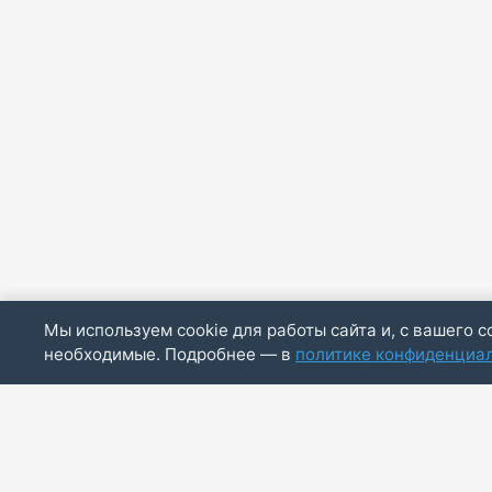
Мы используем cookie для работы сайта и, с вашего с
необходимые. Подробнее — в
политике конфиденциа