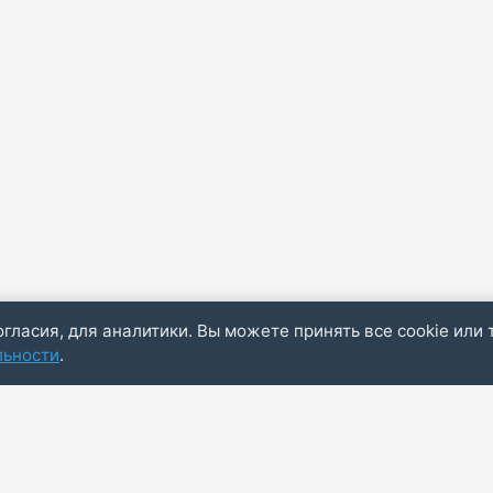
огласия, для аналитики. Вы можете принять все cookie или 
льности
.