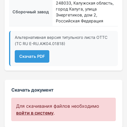
248033, Калужская область,
город Калуга, улица
Сборочный завод
Энергетиков, дом 2,
Российская Федерация
Альтернативная версия титульного листа ОТТС
(ТС RU Е-RU.АЖ04.01818)
Скачать PDF
Скачать документ
Для скачивания файлов необходимо
войти в систему
.