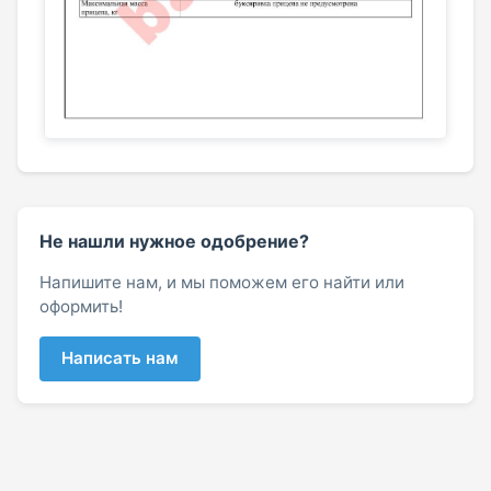
Не нашли нужное одобрение?
Напишите нам, и мы поможем его найти или
оформить!
Написать нам