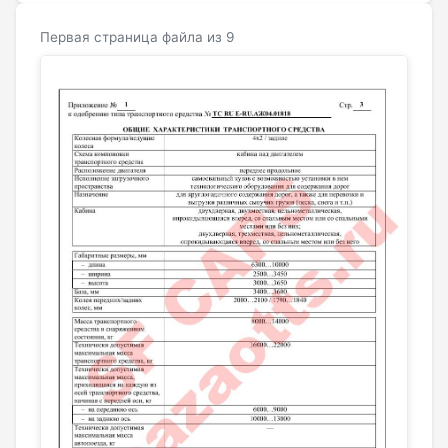
Первая страница файла из 9