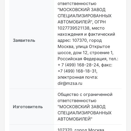
ответственностью
"МОСКОВСКИЙ ЗАВОД
СПЕЦИАЛИЗИРОВАННЫХ
АВТОМОБИЛЕЙ", ОГРН
1027739521138, место
нахождения и фактический
Заявитель
адрес: 107370, город
Москва, улица Открытое
шоссе, дом 12, строение 1,
Российская Федерация, тел.:
+ 7 (499) 168-28-24, факс:
+7 (499) 168-18-31,
электронная почта:
dir@mzsa.ru
Общество с ограниченной
ответственностью
Изготовитель
"МОСКОВСКИЙ ЗАВОД
СПЕЦИАЛИЗИРОВАННЫХ
АВТОМОБИЛЕЙ"
107370, город Москва,