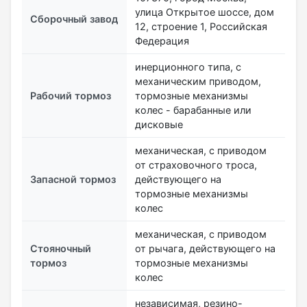
улица Открытое шоссе, дом
Сборочный завод
12, строение 1, Российская
Федерация
инерционного типа, с
механическим приводом,
Рабочий тормоз
тормозные механизмы
колес - барабанные или
дисковые
механическая, с приводом
от страховочного троса,
Запасной тормоз
действующего на
тормозные механизмы
колес
механическая, с приводом
Стояночный
от рычага, действующего на
тормоз
тормозные механизмы
колес
независимая, резино-