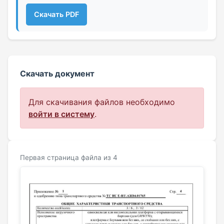
Скачать PDF
Скачать документ
Для скачивания файлов необходимо
войти в систему
.
Первая страница файла из 4