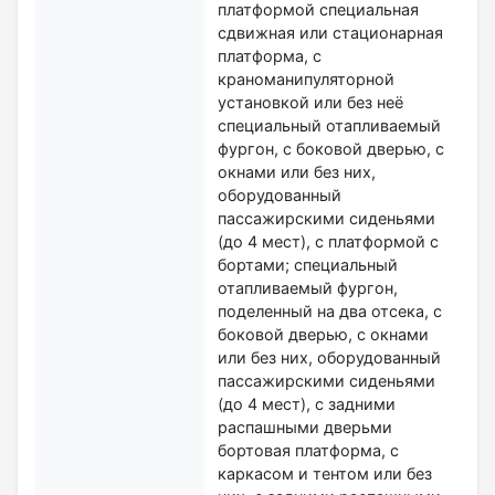
платформой специальная
сдвижная или стационарная
платформа, с
краноманипуляторной
установкой или без неё
специальный отапливаемый
фургон, с боковой дверью, с
окнами или без них,
оборудованный
пассажирскими сиденьями
(до 4 мест), с платформой с
бортами; специальный
отапливаемый фургон,
поделенный на два отсека, с
боковой дверью, с окнами
или без них, оборудованный
пассажирскими сиденьями
(до 4 мест), с задними
распашными дверьми
бортовая платформа, с
каркасом и тентом или без