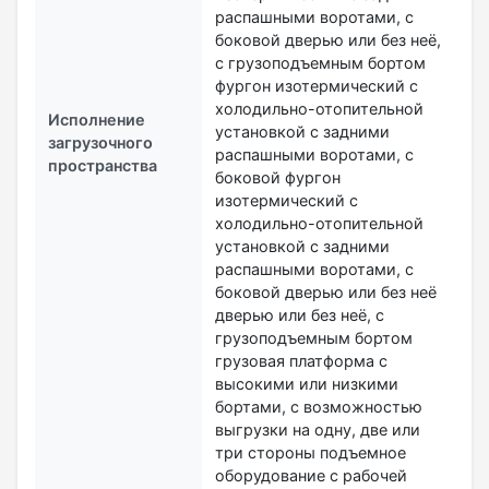
распашными воротами, с
боковой дверью или без неё,
с грузоподъемным бортом
фургон изотермический с
холодильно-отопительной
Исполнение
установкой с задними
загрузочного
распашными воротами, с
пространства
боковой фургон
изотермический с
холодильно-отопительной
установкой с задними
распашными воротами, с
боковой дверью или без неё
дверью или без неё, с
грузоподъемным бортом
грузовая платформа с
высокими или низкими
бортами, с возможностью
выгрузки на одну, две или
три стороны подъемное
оборудование с рабочей