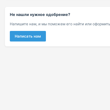
Не нашли нужное одобрение?
Напишите нам, и мы поможем его найти или оформить
Написать нам