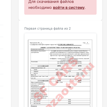
Для скачивания файлов
необходимо
войти в систему
.
Первая страница файла из 2