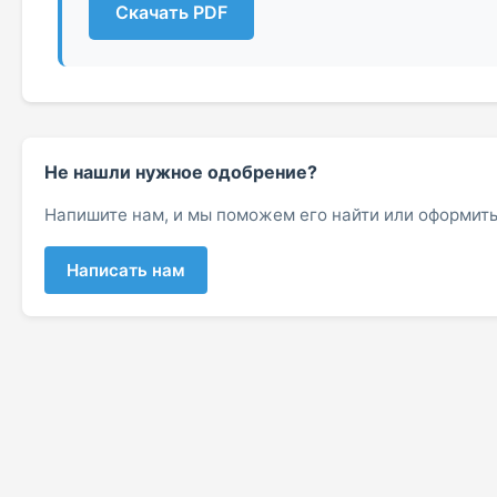
Скачать PDF
Не нашли нужное одобрение?
Напишите нам, и мы поможем его найти или оформить
Написать нам