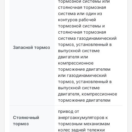
тормозной системы или
стояночная тормозная
система или один из
контуров рабочей
тормозной системы и
стояночная тормозная
система газодинамический
тормоз, установленный в
Запасной тормоз
выпускной системе
двигателя или
компрессионное
торможение двигателем
или газодинамический
тормоз, установленный в
выпускной системе
двигателя, компрессионное
торможение двигателем
привод от
Стояночный
энергоаккумуляторов к
тормоз
тормозным механизмам
колес задней тележки