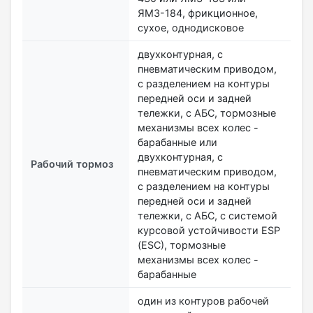
ЯМЗ-184, фрикционное,
сухое, однодисковое
двухконтурная, с
пневматическим приводом,
с разделением на контуры
передней оси и задней
тележки, с АБС, тормозные
механизмы всех колес -
барабанные или
двухконтурная, с
Рабочий тормоз
пневматическим приводом,
с разделением на контуры
передней оси и задней
тележки, с АБС, с системой
курсовой устойчивости ESP
(ESC), тормозные
механизмы всех колес -
барабанные
один из контуров рабочей