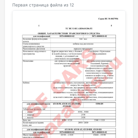
Первая страница файла из 12