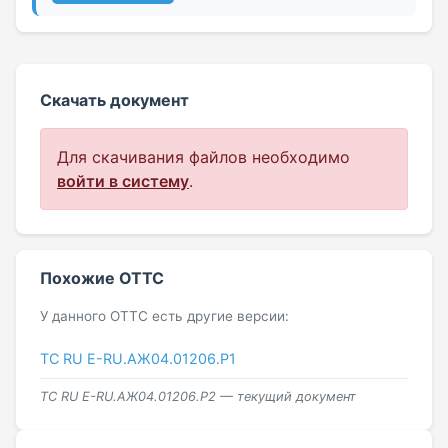
Скачать документ
Для скачивания файлов необходимо
войти в систему
.
Похожие ОТТС
У данного ОТТС есть другие версии:
ТС RU Е-RU.АЖ04.01206.Р1
ТС RU Е-RU.АЖ04.01206.Р2 — текущий документ