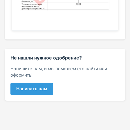
Не нашли нужное одобрение?
Напишите нам, и мы поможем его найти или
оформить!
Написать нам